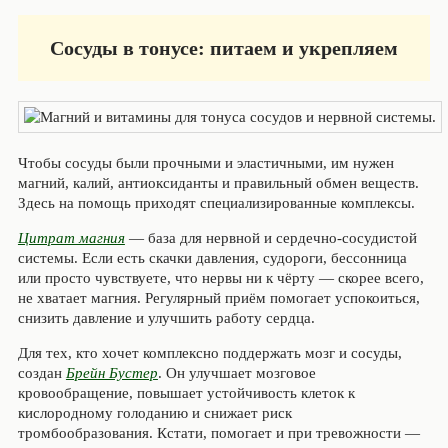
Сосуды в тонусе: питаем и укрепляем
Чтобы сосуды были прочными и эластичными, им нужен
магний, калий, антиоксиданты и правильный обмен веществ.
Здесь на помощь приходят специализированные комплексы.
Цитрат магния
— база для нервной и сердечно‑сосудистой
системы. Если есть скачки давления, судороги, бессонница
или просто чувствуете, что нервы ни к чёрту — скорее всего,
не хватает магния. Регулярный приём помогает успокоиться,
снизить давление и улучшить работу сердца.
Для тех, кто хочет комплексно поддержать мозг и сосуды,
создан
Брейн Бустер
. Он улучшает мозговое
кровообращение, повышает устойчивость клеток к
кислородному голоданию и снижает риск
тромбообразования. Кстати, помогает и при тревожности —