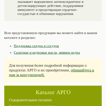
оказывает выраженное антиоксидантное и
детоксицирующее действие, поддерживая
иммунитет и предотвращая сердечно-
сосудистые и обменные нарушения.
Всю представленную продукцию вы можете найти в нашем
каталоге в разделах:
Поддержка сердца и сосудов
Салатные и кедровые масла, живица кедра
Для получения более подробной информации о
продуктах АРГО и их приобретении,
обращайтесь к
нам за консультацией.
Каталог АРГО
Оздоровительное питание