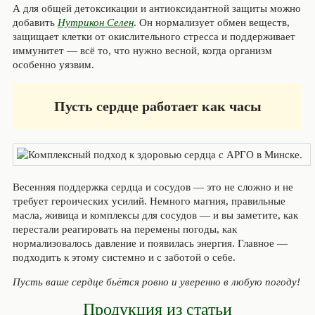
А для общей детоксикации и антиоксидантной защиты можно
добавить
Нутрикон Селен
. Он нормализует обмен веществ,
защищает клетки от окислительного стресса и поддерживает
иммунитет — всё то, что нужно весной, когда организм
особенно уязвим.
Пусть сердце работает как часы
Весенняя поддержка сердца и сосудов — это не сложно и не
требует героических усилий. Немного магния, правильные
масла, живица и комплексы для сосудов — и вы заметите, как
перестали реагировать на перемены погоды, как
нормализовалось давление и появилась энергия. Главное —
подходить к этому системно и с заботой о себе.
Пусть ваше сердце бьётся ровно и уверенно в любую погоду!
Продукция из статьи