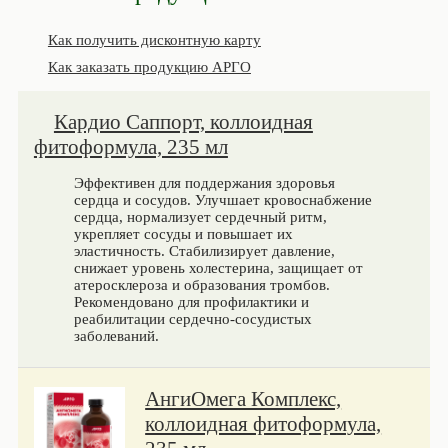
Как получить дисконтную карту
Как заказать продукцию АРГО
Кардио Саппорт, коллоидная
фитоформула, 235 мл
Эффективен для поддержания здоровья
сердца и сосудов. Улучшает кровоснабжение
сердца, нормализует сердечный ритм,
укрепляет сосуды и повышает их
эластичность. Стабилизирует давление,
снижает уровень холестерина, защищает от
атеросклероза и образования тромбов.
Рекомендовано для профилактики и
реабилитации сердечно-сосудистых
заболеваний.
АнгиОмега Комплекс,
коллоидная фитоформула,