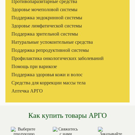
Противопаразитарные средства
Здоровье мочеполовой системы
Поддержка эндокринной системы
Здоровье лимфатической системы
Поддержка зрительной системы
Натуральные успокоительные средства
Поддержка репродуктивной системы
Профилактика онкологических заболеваний
Помощь при варикозе
Поддержка здоровья кожи и волос
Средства для коррекции массы тела
Аптечка АРГО
Как купить товары АРГО