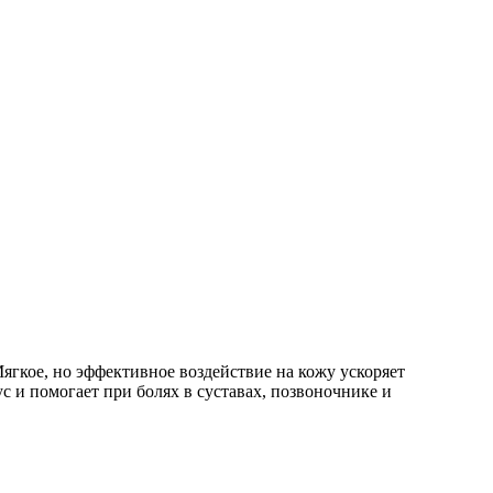
Мягкое, но эффективное воздействие на кожу ускоряет
 и помогает при болях в суставах, позвоночнике и