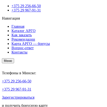
+375
29 256-66-50
+375
29 967-91-31
Навигация
Главная
Каталог АРГО
Как заказать
Рекомендации
Карта АРГО — бонусы
Вопрос-ответ
Контакты
Меню
Телефоны в Минске:
+375
29 256-66-50
+375
29 967-91-31
Зарегистрироваться
и получить бонусную карту